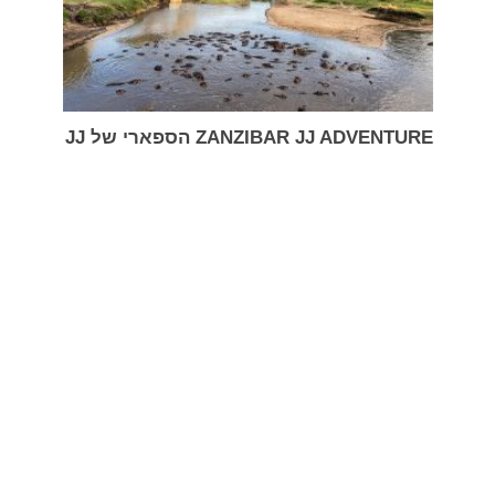
ZANZIBAR JJ ADVENTURE הספארי של JJ