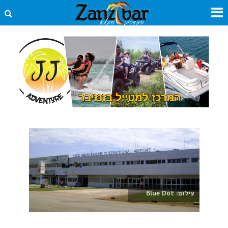
צילום: Blue Dot