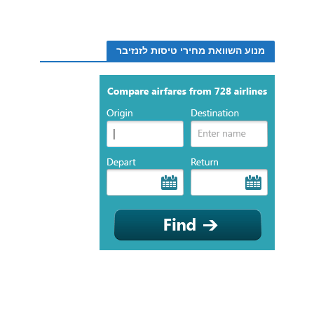
מנוע השוואת מחירי טיסות לזנזיבר