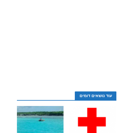
עוד נושאים דומים