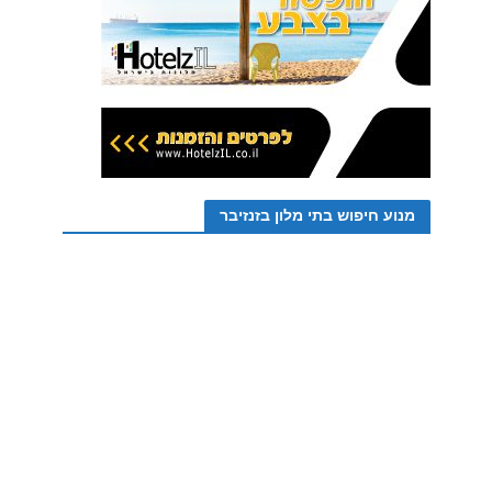
מנוע חיפוש בתי מלון בזנזיבר