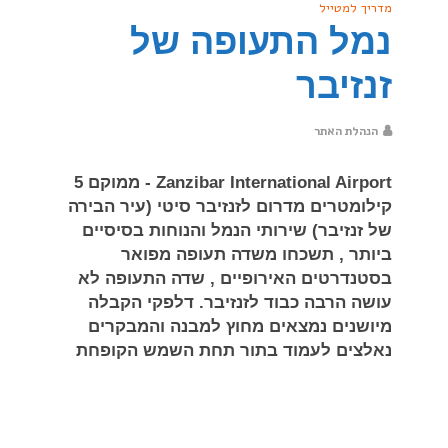
מדריך למטייל
נמל התעופה של
זנזיבר
הנהלת האתר
Zanzibar International Airport - ממוקם 5
קילומטרים מדרום לזנזיבר סיטי (עיר הבירה
של זנזיבר) שירותי הנמל והנוחות בסיסיים
ביותר , תשכחו משדה תעופה מפואר
בסטנדרטים האירופיים , שדה התעופה לא
עושה הרבה כבוד לזנזיבר. דלפקי הקבלה
מיושנים נמצאים מחוץ למבנה והמבקרים
נאלצים לעמוד בתור תחת השמש הקופחת