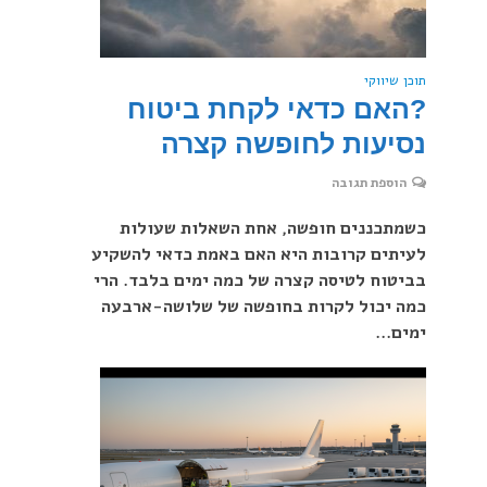
תוכן שיווקי
?האם כדאי לקחת ביטוח
נסיעות לחופשה קצרה
הוספת תגובה
כשמתכננים חופשה, אחת השאלות שעולות
לעיתים קרובות היא האם באמת כדאי להשקיע
בביטוח לטיסה קצרה של כמה ימים בלבד. הרי
כמה יכול לקרות בחופשה של שלושה-ארבעה
ימים...