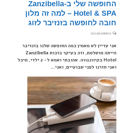
החופשה שלי ב-Zanzibella
Hotel & SPA – למה זה מלון
חובה לחופשה בזנזיבר לזוג
הוספת תגובה
אני עדיין לא מאמין כמה החופשה שלנו בזנזיבר
הייתה מושלמת, וזה בעיקר בזכות Zanzibella
Hotel בקיוונגווה. אהובתי ואמא ל- 2 ילדי, מיכל
ואני חזרנו לפני שבועיים, ואני...