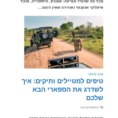
מכל מה שהעיר מציעה: אמנות, היסטוריה, אוכל
איטלקי אותנטי ואווירה שאין דומה...
תוכן שיווקי
טיפים למטיילים ותיקים: איך
לשדרג את הספארי הבא
שלכם
הוספת תגובה