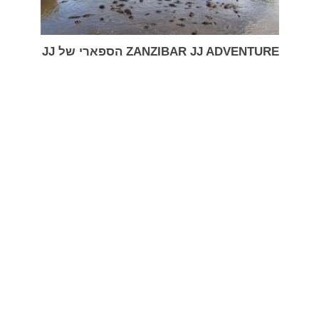
ZANZIBAR JJ ADVENTURE הספארי של JJ