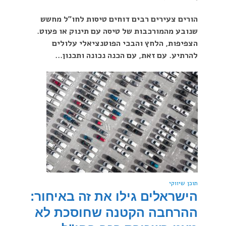
הורים צעירים רבים דוחים טיסות לחו״ל מחשש
שנובע מהמורכבות של טיסה עם תינוק או פעוט.
הצפיפות, הלחץ והבכי הפוטנציאלי עלולים
להרתיע. עם זאת, עם הכנה נכונה ותכנון...
תוכן שיווקי
הישראלים גילו את זה באיחור:
ההרחבה הקטנה שחוסכת לא