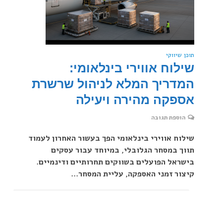
תוכן שיווקי
שילוח אווירי בינלאומי:
המדריך המלא לניהול שרשרת
אספקה מהירה ויעילה
הוספת תגובה
שילוח אווירי בינלאומי הפך בעשור האחרון לעמוד
תווך במסחר הגלובלי, במיוחד עבור עסקים
בישראל הפועלים בשווקים תחרותיים ודינמיים.
קיצור זמני האספקה, עליית המסחר...