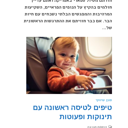
חזרתם מטיול ספארי באפריקה ואתם עדיין
חולמים בהקיץ על הנופים הפראיים, השקיעות
המרהיבות והמפגשים הבלתי נשכחים עם חיות
הבר. אם כבר חוויתם את ההתרגשות הראשונית
של...
תוכן שיווקי
טיפים לטיסה ראשונה עם
תינוקות ופעוטות
הוספת תגובה