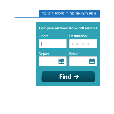
מנוע השוואת מחירי טיסות לזנזיבר