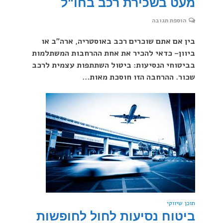
מעט בשכירת רכב בחו"ל
הוספת תגובה
בין אם אתם שוכרים רכב באוסטריה, ארה"ב או
ביוון– כדאי להכיר את אחת ההרחבות המשתלמות
בביטוחי הנסיעות: ביטול השתתפות עצמית לרכב
שכור. ההרחבה הזו חוסכת מאות...
תוכן שיווקי
ביטוח נסיעות לחול לחופשות