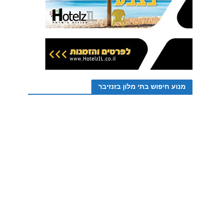
מנוע חיפוש בתי מלון בזנזיבר