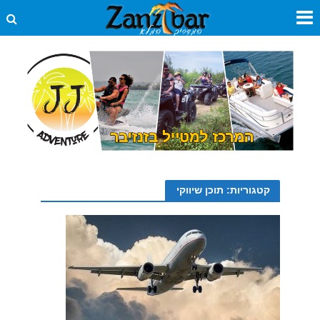
קטגוריות: תוכן שיווקי